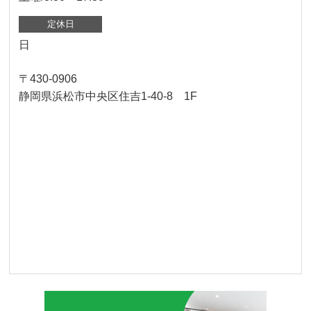
定休日
日
〒430-0906
静岡県浜松市中央区住吉1-40-8 1F