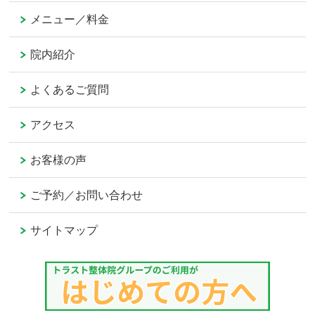
メニュー／料金
院内紹介
よくあるご質問
アクセス
お客様の声
ご予約／お問い合わせ
サイトマップ