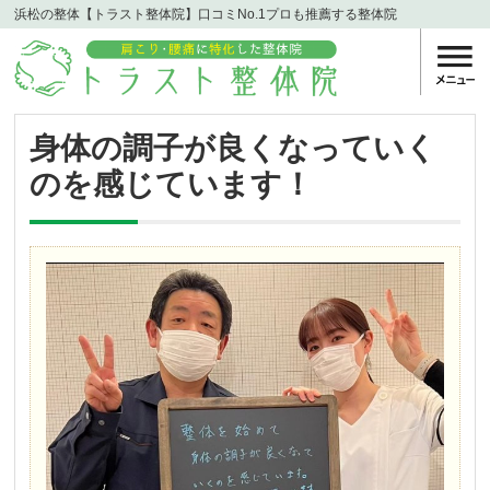
浜松の整体【トラスト整体院】口コミNo.1プロも推薦する整体院
身体の調子が良くなっていく
のを感じています！