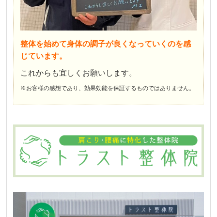
整体を始めて身体の調子が良くなっていくのを感
じています。
これからも宜しくお願いします。
※お客様の感想であり、効果効能を保証するものではありません。