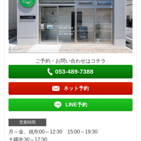
ご予約・お問い合わせはコチラ
053-489-7388
ネット予約
LINE予約
営業時間
月～金、祝/9:00～12:30 15:00～19:30
土曜/8:30～17:30