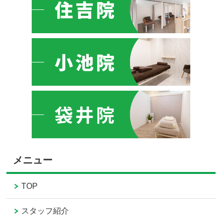
メニュー
TOP
スタッフ紹介