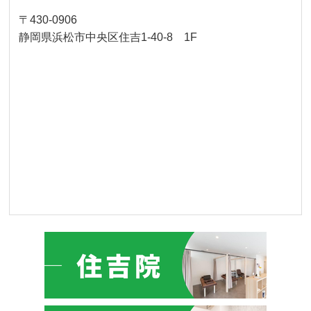
〒430-0906
静岡県浜松市中央区住吉1-40-8 1F