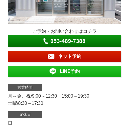
ご予約・お問い合わせはコチラ
053-489-7388
ネット予約
LINE予約
営業時間
月～金、祝/9:00～12:30 15:00～19:30
土曜/8:30～17:30
定休日
日