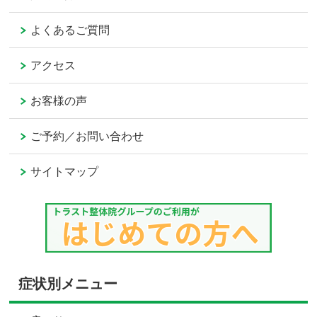
よくあるご質問
アクセス
お客様の声
ご予約／お問い合わせ
サイトマップ
症状別メニュー