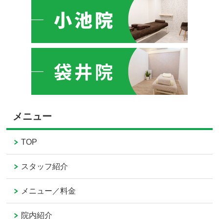
メニュー
TOP
スタッフ紹介
メニュー／料金
院内紹介