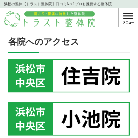
浜松の整体【トラスト整体院】口コミNo.1プロも推薦する整体院
各院へのアクセス